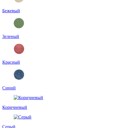
Бежевый
Зеленый
Красный
Синий
Коричневый
Серый