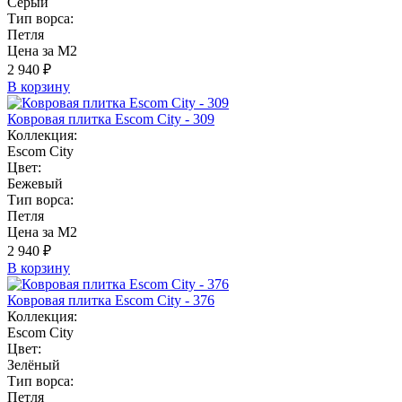
Серый
Тип ворса:
Петля
Цена за М2
2 940 ₽
В корзину
Ковровая плитка Escom City - 309
Коллекция:
Escom City
Цвет:
Бежевый
Тип ворса:
Петля
Цена за М2
2 940 ₽
В корзину
Ковровая плитка Escom City - 376
Коллекция:
Escom City
Цвет:
Зелёный
Тип ворса:
Петля