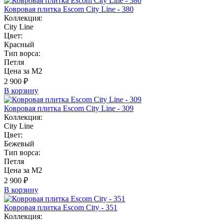
Ковровая плитка Escom City Line - 380
Коллекция:
City Line
Цвет:
Красный
Тип ворса:
Петля
Цена за М2
2 900 ₽
В корзину
Ковровая плитка Escom City Line - 309
Коллекция:
City Line
Цвет:
Бежевый
Тип ворса:
Петля
Цена за М2
2 900 ₽
В корзину
Ковровая плитка Escom City - 351
Коллекция: