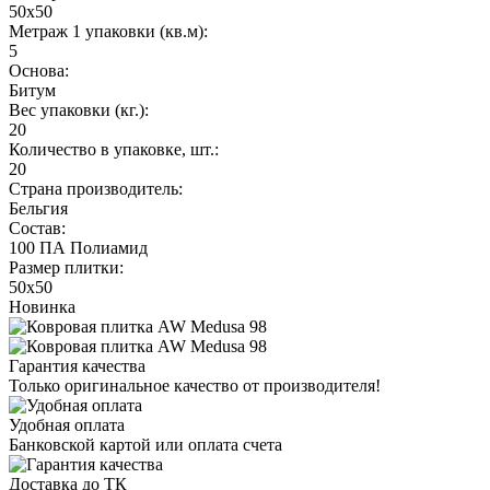
50x50
Метраж 1 упаковки (кв.м):
5
Основа:
Битум
Вес упаковки (кг.):
20
Количество в упаковке, шт.:
20
Страна производитель:
Бельгия
Состав:
100 ПА Полиамид
Размер плитки:
50х50
Новинка
Гарантия качества
Только оригинальное качество от производителя!
Удобная оплата
Банковской картой или оплата счета
Доставка до ТК