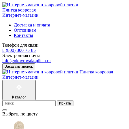
Плитка ковровая
Интернет-магазин
Доставка и оплата
Оптовикам
Контакты
Телефон для связи
8 (800) 300-75-85
Электронная почта
info@pkovrovaia-plitka.ru
Заказать звонок
Плитка ковровая
Интернет-магазин
Каталог
Искать
Выбрать по цвету