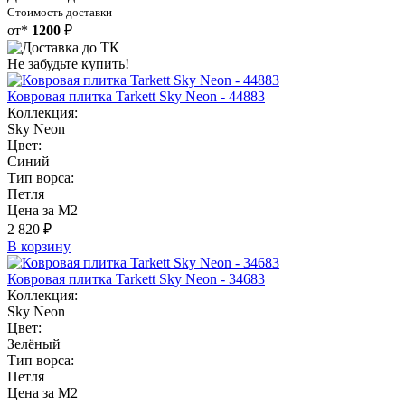
Стоимость доставки
от*
1200
₽
Не забудьте купить!
Ковровая плитка Tarkett Sky Neon - 44883
Коллекция:
Sky Neon
Цвет:
Синий
Тип ворса:
Петля
Цена за М2
2 820 ₽
В корзину
Ковровая плитка Tarkett Sky Neon - 34683
Коллекция:
Sky Neon
Цвет:
Зелёный
Тип ворса:
Петля
Цена за М2