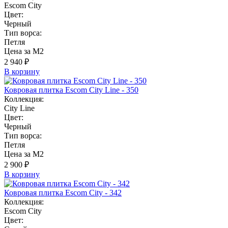
Escom City
Цвет:
Черный
Тип ворса:
Петля
Цена за М2
2 940 ₽
В корзину
Ковровая плитка Escom City Line - 350
Коллекция:
City Line
Цвет:
Черный
Тип ворса:
Петля
Цена за М2
2 900 ₽
В корзину
Ковровая плитка Escom City - 342
Коллекция:
Escom City
Цвет: