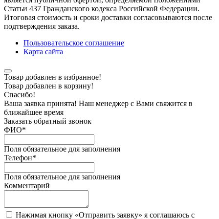
Статьи 437 Гражданского кодекса Российской Федерации.
Итоговая стоимость и сроки доставки согласовываются после
подтверждения заказа.
Пользовательское соглашение
Карта сайта
Товар добавлен в избранное!
Товар добавлен в корзину!
Спасибо!
Ваша заявка принята! Наш менеджер с Вами свяжится в
ближайшее время
Заказать обратный звонок
ФИО
*
Поля обязательное для заполнения
Телефон
*
Поля обязательное для заполнения
Комментарий
Нажимая кнопку «Отправить заявку» я соглашаюсь с