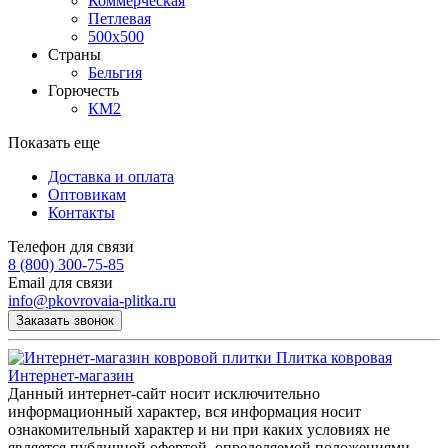
Коммерческая
Петлевая
500х500
Страны
Бельгия
Горючесть
КМ2
Показать еще
Доставка и оплата
Оптовикам
Контакты
Телефон для связи
8 (800) 300-75-85
Email для связи
info@pkovrovaia-plitka.ru
Заказать звонок
Плитка ковровая
Интернет-магазин
Данный интернет-сайт носит исключительно
информационный характер, вся информация носит
ознакомительный характер и ни при каких условиях не
является публичной офертой, определяемой положениями