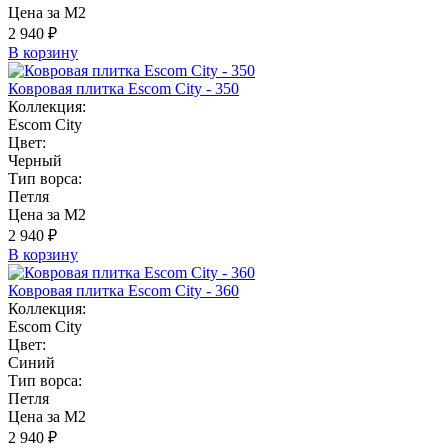
Цена за М2
2 940 ₽
В корзину
Ковровая плитка Escom City - 350
Коллекция:
Escom City
Цвет:
Черный
Тип ворса:
Петля
Цена за М2
2 940 ₽
В корзину
Ковровая плитка Escom City - 360
Коллекция:
Escom City
Цвет:
Синий
Тип ворса:
Петля
Цена за М2
2 940 ₽