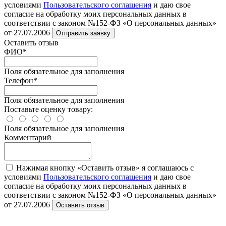
условиями
Пользовательского соглашения
и даю свое
согласие на обработку моих персональных данных в
соответствии с законом №152-ФЗ «О персональных данных»
от 27.07.2006
Отправить заявку
Оставить отзыв
ФИО
*
Поля обязательное для заполнения
Телефон
*
Поля обязательное для заполнения
Поставьте оценку товару:
Поля обязательное для заполнения
Комментарий
Нажимая кнопку «Оставить отзыв» я соглашаюсь с
условиями
Пользовательского соглашения
и даю свое
согласие на обработку моих персональных данных в
соответствии с законом №152-ФЗ «О персональных данных»
от 27.07.2006
Оставить отзыв