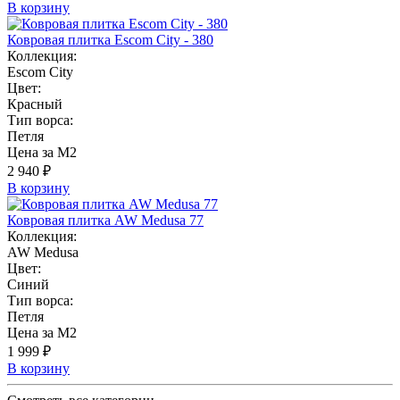
В корзину
Ковровая плитка Escom City - 380
Коллекция:
Escom City
Цвет:
Красный
Тип ворса:
Петля
Цена за М2
2 940 ₽
В корзину
Ковровая плитка AW Medusa 77
Коллекция:
AW Medusa
Цвет:
Синий
Тип ворса:
Петля
Цена за М2
1 999 ₽
В корзину