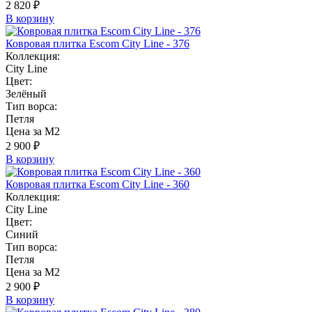
2 820 ₽
В корзину
Ковровая плитка Escom City Line - 376
Коллекция:
City Line
Цвет:
Зелёный
Тип ворса:
Петля
Цена за М2
2 900 ₽
В корзину
Ковровая плитка Escom City Line - 360
Коллекция:
City Line
Цвет:
Синий
Тип ворса:
Петля
Цена за М2
2 900 ₽
В корзину