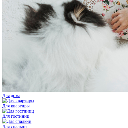
Для дома
Для квартиры
Для гостиниц
Для спальни