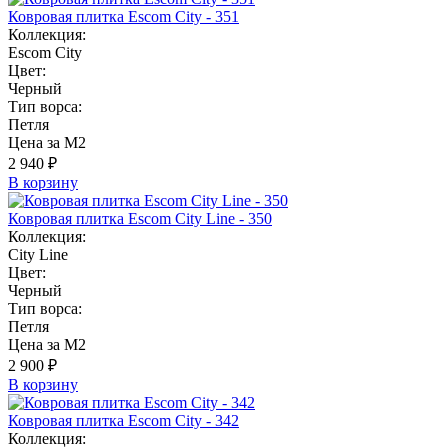
Ковровая плитка Escom City - 351
Коллекция:
Escom City
Цвет:
Черный
Тип ворса:
Петля
Цена за М2
2 940 ₽
В корзину
Ковровая плитка Escom City Line - 350
Коллекция:
City Line
Цвет:
Черный
Тип ворса:
Петля
Цена за М2
2 900 ₽
В корзину
Ковровая плитка Escom City - 342
Коллекция: