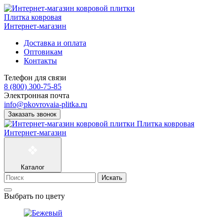
Плитка ковровая
Интернет-магазин
Доставка и оплата
Оптовикам
Контакты
Телефон для связи
8 (800) 300-75-85
Электронная почта
info@pkovrovaia-plitka.ru
Заказать звонок
Плитка ковровая
Интернет-магазин
Каталог
Искать
Выбрать по цвету