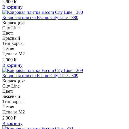
2 900 ₽
В корзину
Ковровая плитка Escom City Line - 380
Коллекция:
City Line
Цвет:
Красный
Тип ворса:
Петля
Цена за М2
2 900 ₽
В корзину
Ковровая плитка Escom City Line - 309
Коллекция:
City Line
Цвет:
Бежевый
Тип ворса:
Петля
Цена за М2
2 900 ₽
В корзину