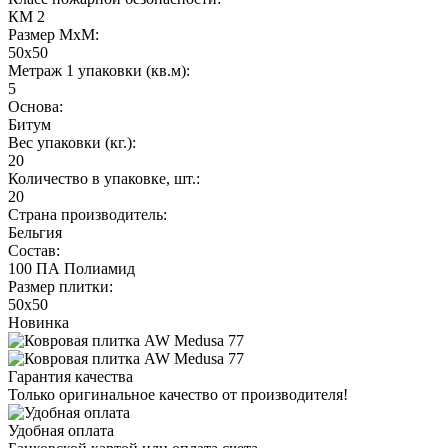
КМ 2
Размер МхМ:
50x50
Метраж 1 упаковки (кв.м):
5
Основа:
Битум
Вес упаковки (кг.):
20
Количество в упаковке, шт.:
20
Страна производитель:
Бельгия
Состав:
100 ПА Полиамид
Размер плитки:
50х50
Новинка
Гарантия качества
Только оригинальное качество от производителя!
Удобная оплата