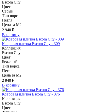
Escom City
Цвет:
Серый
Тип ворса:
Петля
Цена за М2
2 940 ₽
В корзину
Ковровая плитка Escom City - 309
Коллекция:
Escom City
Цвет:
Бежевый
Тип ворса:
Петля
Цена за М2
2 940 ₽
В корзину
Ковровая плитка Escom City - 376
Коллекция:
Escom City
Цвет: