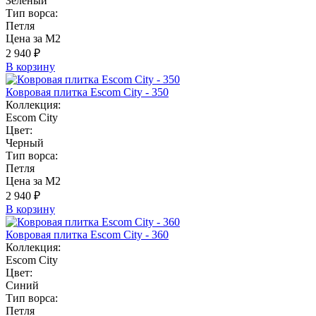
Зелёный
Тип ворса:
Петля
Цена за М2
2 940 ₽
В корзину
Ковровая плитка Escom City - 350
Коллекция:
Escom City
Цвет:
Черный
Тип ворса:
Петля
Цена за М2
2 940 ₽
В корзину
Ковровая плитка Escom City - 360
Коллекция:
Escom City
Цвет:
Синий
Тип ворса:
Петля