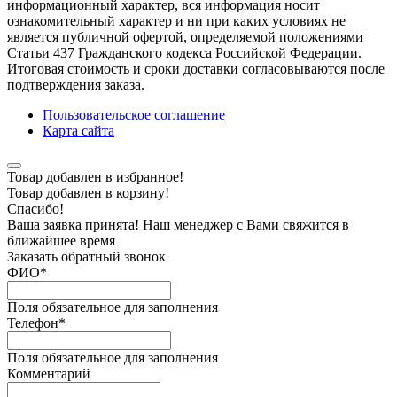
информационный характер, вся информация носит
ознакомительный характер и ни при каких условиях не
является публичной офертой, определяемой положениями
Статьи 437 Гражданского кодекса Российской Федерации.
Итоговая стоимость и сроки доставки согласовываются после
подтверждения заказа.
Пользовательское соглашение
Карта сайта
Товар добавлен в избранное!
Товар добавлен в корзину!
Спасибо!
Ваша заявка принята! Наш менеджер с Вами свяжится в
ближайшее время
Заказать обратный звонок
ФИО
*
Поля обязательное для заполнения
Телефон
*
Поля обязательное для заполнения
Комментарий