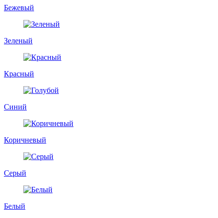
Бежевый
Зеленый
Красный
Синий
Коричневый
Серый
Белый