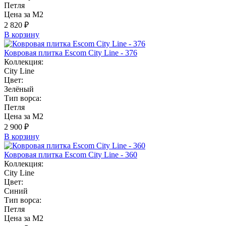
Петля
Цена за М2
2 820 ₽
В корзину
Ковровая плитка Escom City Line - 376
Коллекция:
City Line
Цвет:
Зелёный
Тип ворса:
Петля
Цена за М2
2 900 ₽
В корзину
Ковровая плитка Escom City Line - 360
Коллекция:
City Line
Цвет:
Синий
Тип ворса:
Петля
Цена за М2