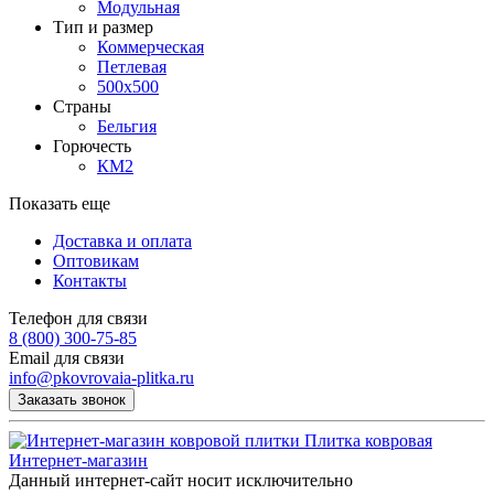
Модульная
Тип и размер
Коммерческая
Петлевая
500х500
Страны
Бельгия
Горючесть
КМ2
Показать еще
Доставка и оплата
Оптовикам
Контакты
Телефон для связи
8 (800) 300-75-85
Email для связи
info@pkovrovaia-plitka.ru
Заказать звонок
Плитка ковровая
Интернет-магазин
Данный интернет-сайт носит исключительно