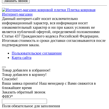
Заказать звонок
Плитка ковровая
Интернет-магазин
Данный интернет-сайт носит исключительно
информационный характер, вся информация носит
ознакомительный характер и ни при каких условиях не
является публичной офертой, определяемой положениями
Статьи 437 Гражданского кодекса Российской Федерации.
Итоговая стоимость и сроки доставки согласовываются после
подтверждения заказа.
Пользовательское соглашение
Карта сайта
Товар добавлен в избранное!
Товар добавлен в корзину!
Спасибо!
Ваша заявка принята! Наш менеджер с Вами свяжится в
ближайшее время
Заказать обратный звонок
ФИО
*
Поля обязательное для заполнения