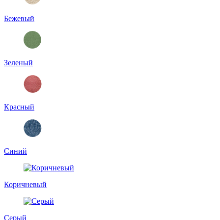
Бежевый
Зеленый
Красный
Синий
Коричневый
Серый