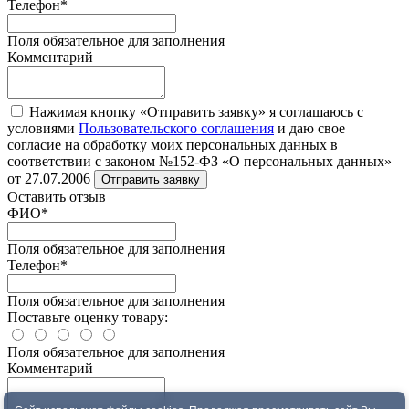
Телефон
*
Поля обязательное для заполнения
Комментарий
Нажимая кнопку «Отправить заявку» я соглашаюсь с
условиями
Пользовательского соглашения
и даю свое
согласие на обработку моих персональных данных в
соответствии с законом №152-ФЗ «О персональных данных»
от 27.07.2006
Отправить заявку
Оставить отзыв
ФИО
*
Поля обязательное для заполнения
Телефон
*
Поля обязательное для заполнения
Поставьте оценку товару:
Поля обязательное для заполнения
Комментарий