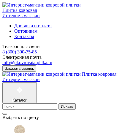
Плитка ковровая
Интернет-магазин
Доставка и оплата
Оптовикам
Контакты
Телефон для связи
8 (800) 300-75-85
Электронная почта
info@pkovrovaia-plitka.ru
Заказать звонок
Плитка ковровая
Интернет-магазин
Каталог
Искать
Выбрать по цвету