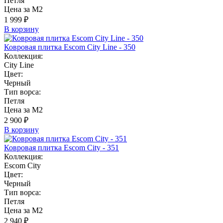
Петля
Цена за М2
1 999 ₽
В корзину
Ковровая плитка Escom City Line - 350
Коллекция:
City Line
Цвет:
Черный
Тип ворса:
Петля
Цена за М2
2 900 ₽
В корзину
Ковровая плитка Escom City - 351
Коллекция:
Escom City
Цвет:
Черный
Тип ворса:
Петля
Цена за М2
2 940 ₽